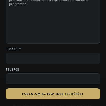
E-MAIL *
TELEFON