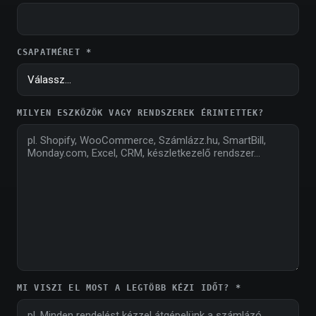
CSAPATMÉRET *
MILYEN ESZKÖZÖK VAGY RENDSZEREK ÉRINTETTEK?
MI VISZI EL MOST A LEGTÖBB KÉZI IDŐT? *